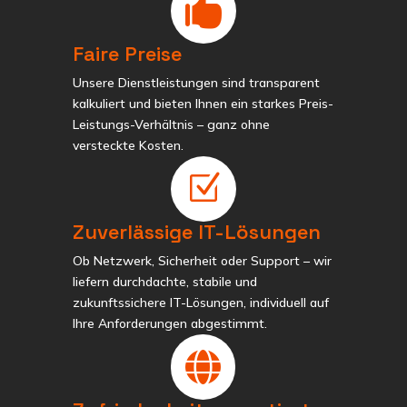

Faire Preise
Unsere Dienstleistungen sind transparent
kalkuliert und bieten Ihnen ein starkes Preis-
Leistungs-Verhältnis – ganz ohne
versteckte Kosten.
Z
Zuverlässige IT-Lösungen
Ob Netzwerk, Sicherheit oder Support – wir
liefern durchdachte, stabile und
zukunftssichere IT-Lösungen, individuell auf
Ihre Anforderungen abgestimmt.
