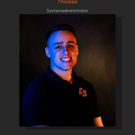
Thomas
Systemadministrator