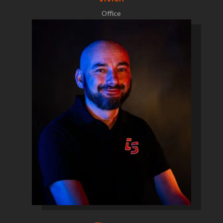
Office