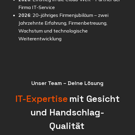
Firma IT-Service
2026
:
20-jähriges Firmenjubiläum
– zwei
Jahrzehnte Erfahrung, Firmenbetreuung,
Wachstum und technologische
Weiterentwicklung
Unser Team – Deine Lösung
IT-Expertise
mit Gesicht
und Handschlag-
Qualität