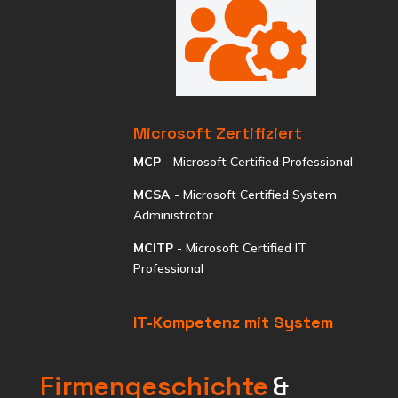

Microsoft Zertifiziert
MCP
- Microsoft Certified Professional
MCSA
- Microsoft Certified System
Administrator
MCITP
- Microsoft Certified IT
Professional
IT-Kompetenz mit System
Firmengeschichte
&