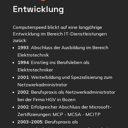
Entwicklung
Computerspeed blickt auf eine langjährige
Entwicklung im Bereich IT-Dienstleistungen
zurück:
1993
: Abschluss der Ausbildung im Bereich
Elektrotechnik
1994
: Einstieg ins Berufsleben als
Elektrotechniker
2001
: Weiterbildung und Spezialisierung zum
Netzwerkadministrator
2002
: Berufspraxis als Netzwerkadministrator
bei der Firma HGV in Bozen
2002
: Erfolgreicher Abschluss der Microsoft-
Zertifizierungen: MCP - MCSA - MCITP
2003–2005
: Berufspraxis als