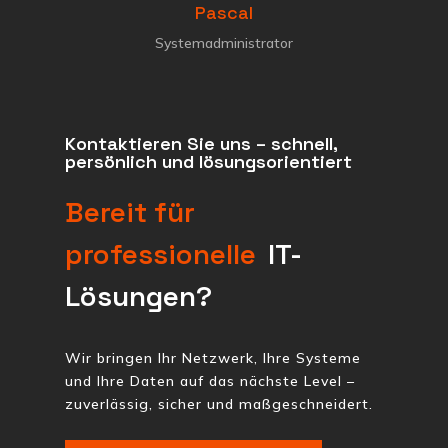
Pascal
Systemadministrator
Kontaktieren Sie uns – schnell,
persönlich und lösungsorientiert
Bereit für
professionelle
IT-
Lösungen?
Wir bringen Ihr Netzwerk, Ihre Systeme
und Ihre Daten auf das nächste Level –
zuverlässig, sicher und maßgeschneidert.