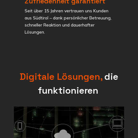
Zufriedenheit garantiert
Seit über 15 Jahren vertrauen uns Kunden
aus Südtirol – dank persönlicher Betreuung,
schneller Reaktion und dauerhafter
Lösungen.
Digitale Lösungen,
die
funktionieren