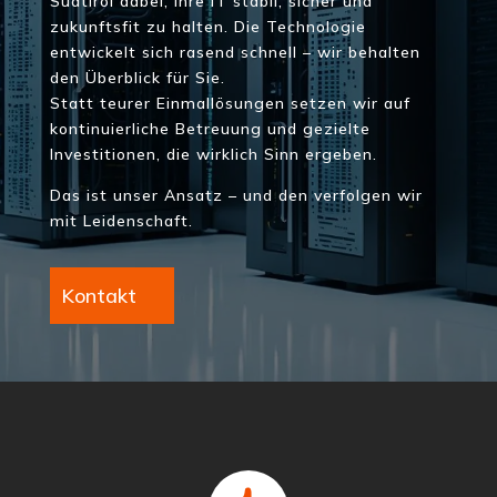
Südtirol dabei, ihre IT stabil, sicher und
zukunftsfit zu halten. Die Technologie
entwickelt sich rasend schnell – wir behalten
den Überblick für Sie.
Statt teurer Einmallösungen setzen wir auf
kontinuierliche Betreuung und gezielte
Investitionen, die wirklich Sinn ergeben.
Das ist unser Ansatz – und den verfolgen wir
mit Leidenschaft.
Kontakt